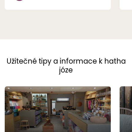
Užitečné tipy a informace k hatha
józe