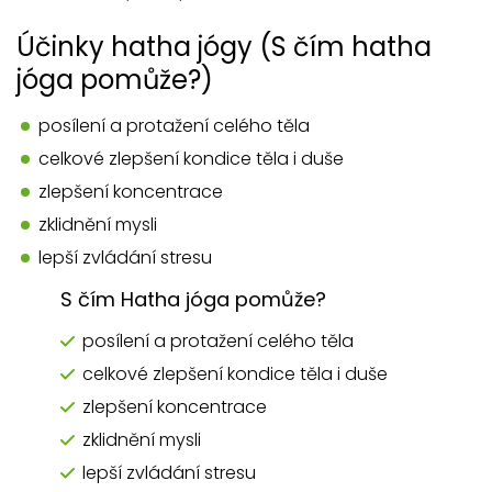
Účinky hatha jógy (S čím hatha
jóga pomůže?)
posílení a protažení celého těla
celkové zlepšení kondice těla i duše
zlepšení koncentrace
zklidnění mysli
lepší zvládání stresu
S čím Hatha jóga pomůže?
posílení a protažení celého těla
celkové zlepšení kondice těla i duše
zlepšení koncentrace
zklidnění mysli
lepší zvládání stresu