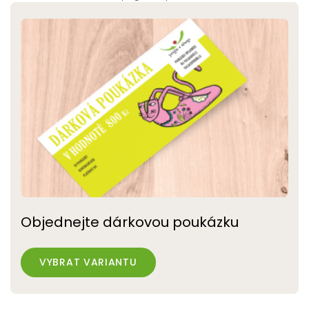
Objednejte dárkovou poukázku
VYBRAT VARIANTU