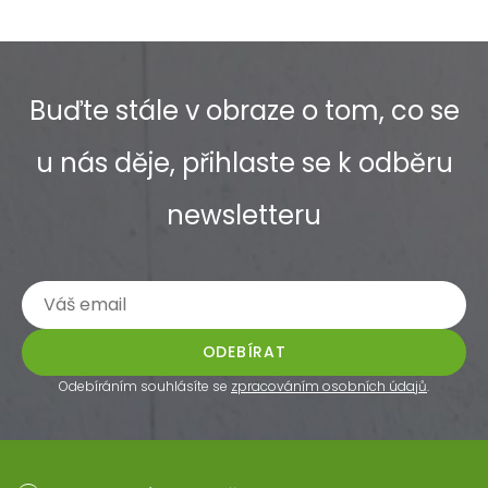
Buďte stále v obraze o tom, co se
u nás děje, přihlaste se k odběru
newsletteru
ODEBÍRAT
Odebíráním souhlásíte se
zpracováním osobních údajů
.