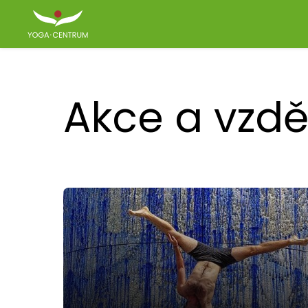
Akce a vzdě