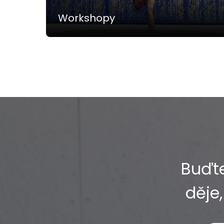
Workshopy
Buďte
děje,