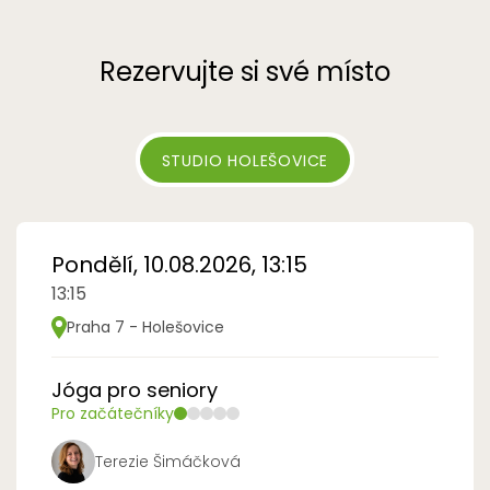
Rezervujte si své místo
STUDIO HOLEŠOVICE
Pondělí, 10.08.2026, 13:15
13:15
Praha 7 - Holešovice
Jóga pro seniory
Pro začátečníky
Terezie Šimáčková