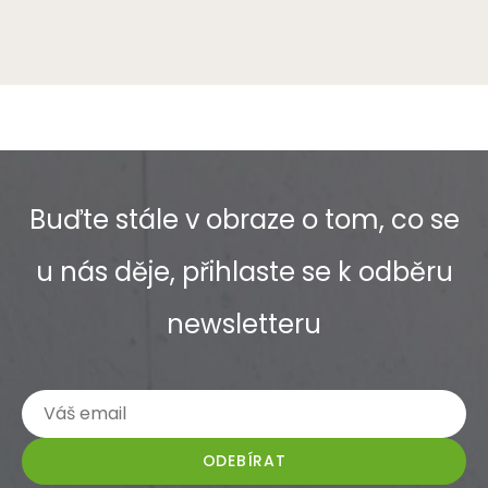
Buďte stále v obraze o tom, co se
u nás děje, přihlaste se k odběru
newsletteru
ODEBÍRAT