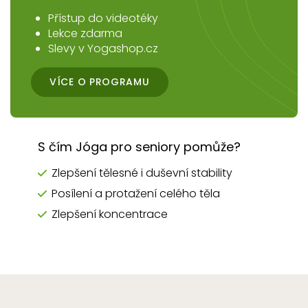
Přístup do videotéky
Lekce zdarma
Slevy v Yogashop.cz
VÍCE O PROGRAMU
S čím Jóga pro seniory pomůže?
Zlepšení tělesné i duševní stability
Posílení a protažení celého těla
Zlepšení koncentrace