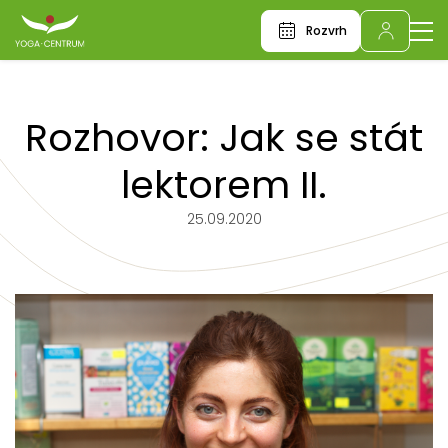
Rozvrh
Rozhovor: Jak se stát
lektorem II.
25.09.2020