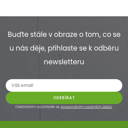
Buďte stále v obraze o tom, co se
u nás děje, přihlaste se k odběru
newsletteru
ODEBÍRAT
Odebíráním souhlásíte se
zpracováním osobních údajů
.