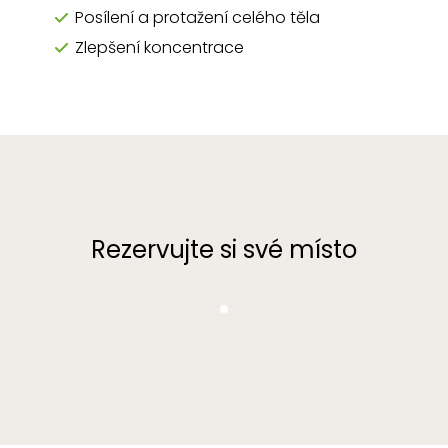
Posílení a protažení celého těla
Zlepšení koncentrace
Rezervujte si své místo