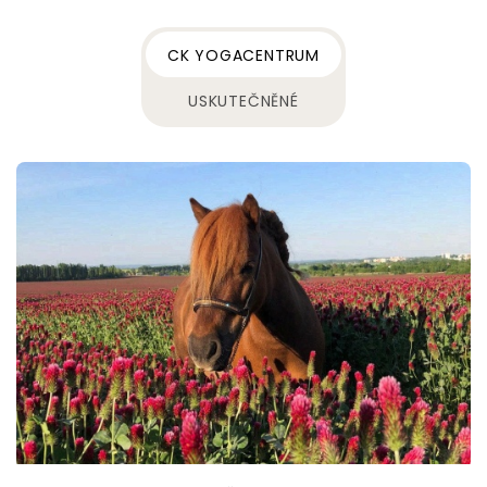
CK YOGACENTRUM
USKUTEČNĚNÉ