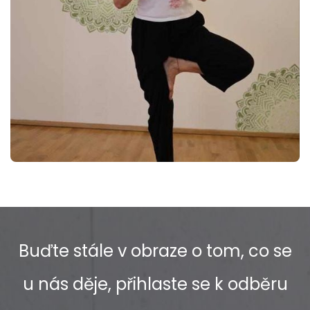
Buďte stále v obraze o tom, co se
u nás děje, přihlaste se k odběru